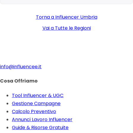
Torna a Influencer Umbria
Vai a Tutte le Regioni
info@influencee.it
Cosa Offriamo
Tool Influencer & UGC
Gestione Campagne
Calcolo Preventivo
Annunci Lavoro Influencer
Guide & Risorse Gratuite