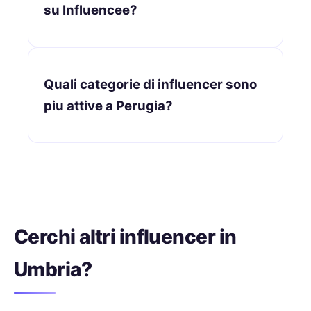
su Influencee?
Quali categorie di influencer sono
piu attive a Perugia?
Cerchi altri influencer in
Umbria?