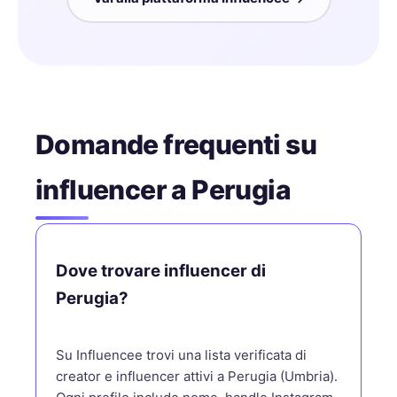
Domande frequenti su
influencer a Perugia
Dove trovare influencer di
Perugia?
Su Influencee trovi una lista verificata di
creator e influencer attivi a Perugia (Umbria).