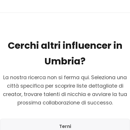
Cerchi altri influencer in
Umbria?
La nostra ricerca non si ferma qui. Seleziona una
città specifica per scoprire liste dettagliate di
creator, trovare talenti di nicchia e avviare la tua
prossima collaborazione di successo.
Terni