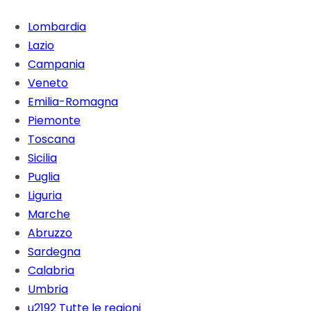
Lombardia
Lazio
Campania
Veneto
Emilia-Romagna
Piemonte
Toscana
Sicilia
Puglia
Liguria
Marche
Abruzzo
Sardegna
Calabria
Umbria
u2192 Tutte le regioni