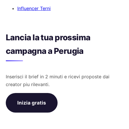
Influencer Terni
Lancia la tua prossima
campagna a Perugia
Inserisci il brief in 2 minuti e ricevi proposte dai
creator piu rilevanti.
Inizia gratis