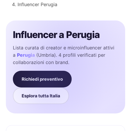
Influencer Perugia
Influencer a Perugia
Lista curata di creator e microinfluencer attivi
a
Perugia
(Umbria). 4 profili verificati per
collaborazioni con brand.
Richiedi preventivo
Esplora tutta Italia