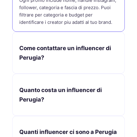
Ogni profilo include nome, handle Instagram,
follower, categoria e fascia di prezzo. Puoi
filtrare per categoria e budget per
identificare i creator piu adatti al tuo brand.
Come contattare un influencer di
Perugia?
Quanto costa un influencer di
Perugia?
Quanti influencer ci sono a Perugia