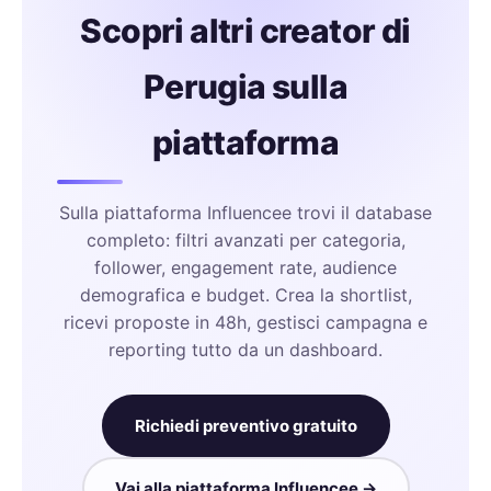
Scopri altri creator di
Perugia sulla
piattaforma
Sulla piattaforma Influencee trovi il database
completo: filtri avanzati per categoria,
follower, engagement rate, audience
demografica e budget. Crea la shortlist,
ricevi proposte in 48h, gestisci campagna e
reporting tutto da un dashboard.
Richiedi preventivo gratuito
Vai alla piattaforma Influencee →