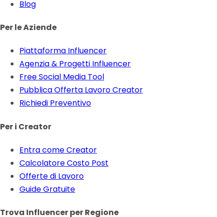
Blog
Per le Aziende
Piattaforma Influencer
Agenzia & Progetti Influencer
Free Social Media Tool
Pubblica Offerta Lavoro Creator
Richiedi Preventivo
Per i Creator
Entra come Creator
Calcolatore Costo Post
Offerte di Lavoro
Guide Gratuite
Trova Influencer per Regione